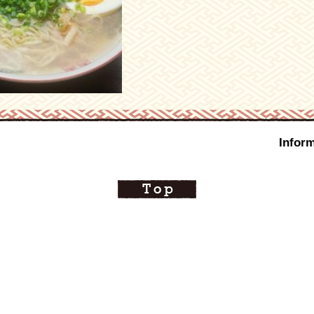
Inform