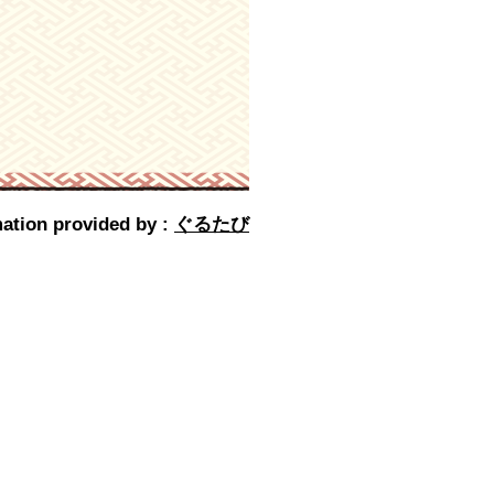
ation provided by :
ぐるたび