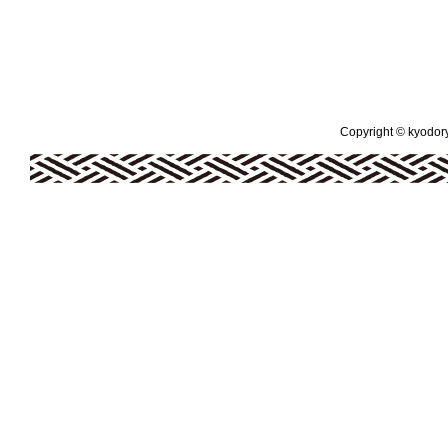
Copyright © kyodoryo