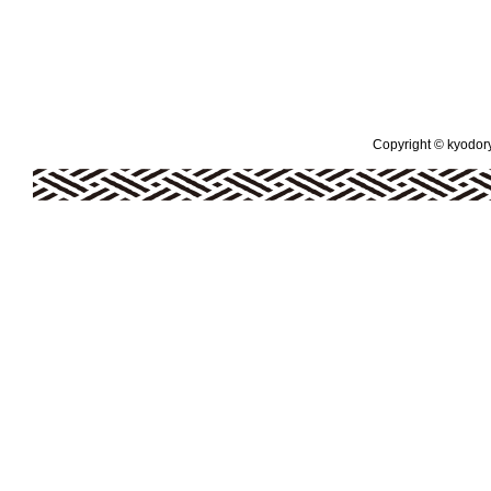
Copyright © kyodoryo