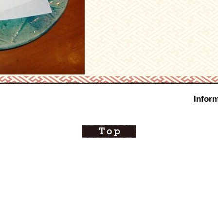
Inform