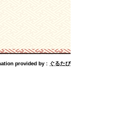
ation provided by :
ぐるたび