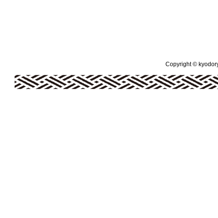
Copyright © kyodoryo