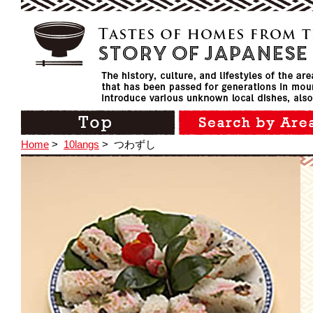
Home
>
10langs
>
つわずし