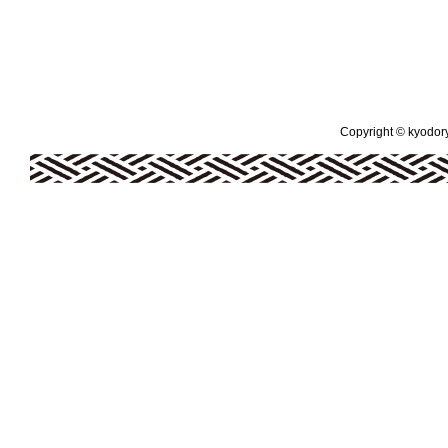
Copyright © kyodoryo