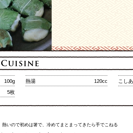
100g
熱湯
120cc
こし
5枚
。熱いので初めは箸で、冷めてまとまってきたら手でこねる