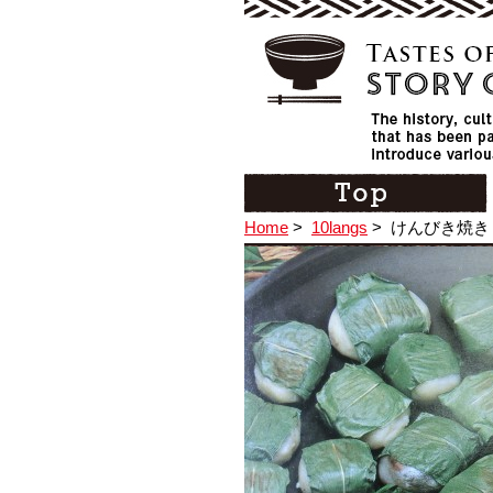
Home
>
10langs
>
けんびき焼き