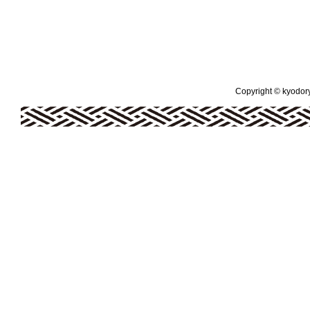
Copyright © kyodoryo