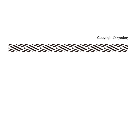
Copyright © kyodoryo