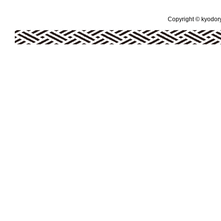
Copyright © kyodoryo