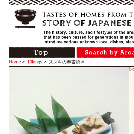
Home
>
10langs
>
スズキの奉書焼き