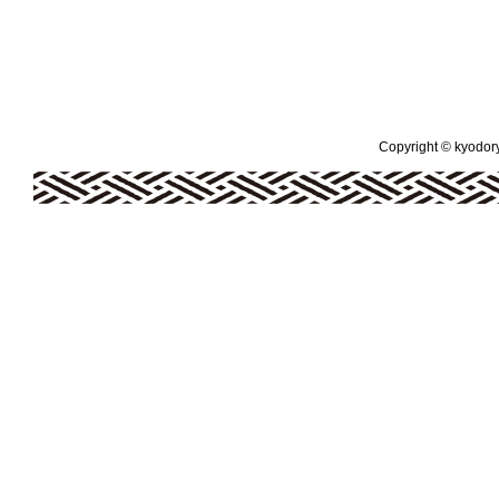
Copyright © kyodoryo