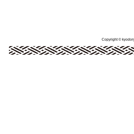
Copyright © kyodoryo