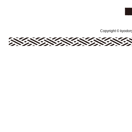
Copyright © kyodoryo