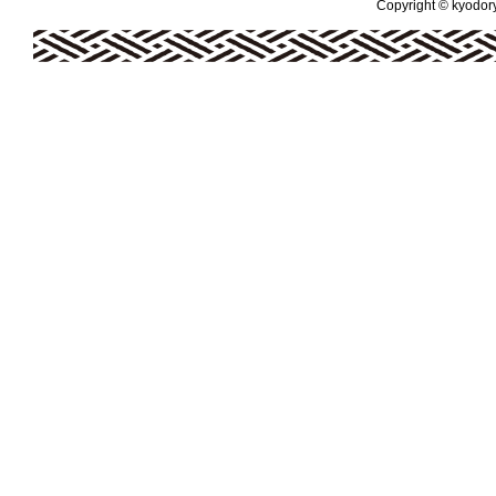
Copyright © kyodoryo