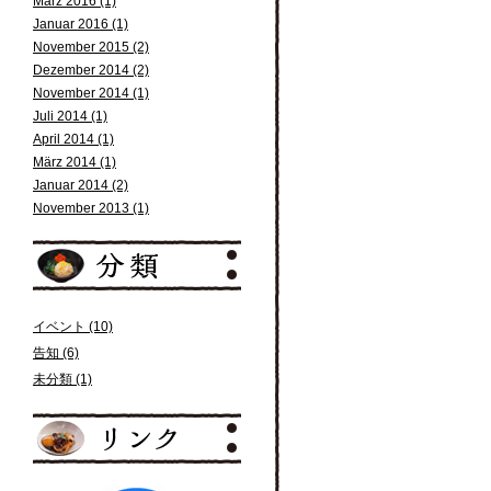
März 2016 (1)
Januar 2016 (1)
November 2015 (2)
Dezember 2014 (2)
November 2014 (1)
Juli 2014 (1)
April 2014 (1)
März 2014 (1)
Januar 2014 (2)
November 2013 (1)
イベント (10)
告知 (6)
未分類 (1)