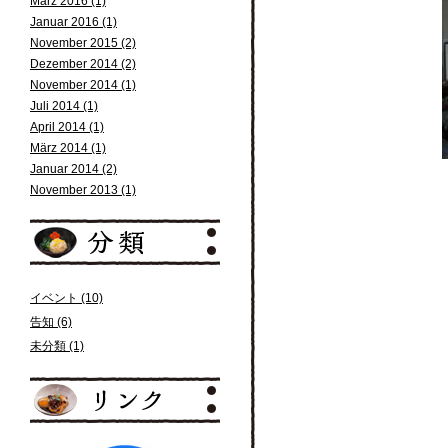
März 2016 (1)
Januar 2016 (1)
November 2015 (2)
Dezember 2014 (2)
November 2014 (1)
Juli 2014 (1)
April 2014 (1)
März 2014 (1)
Januar 2014 (2)
November 2013 (1)
イベント (10)
告知 (6)
未分類 (1)