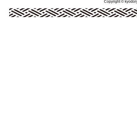
Copyright © kyodoryo