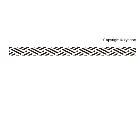
Copyright © kyodoryo