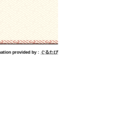
ation provided by :
ぐるたび