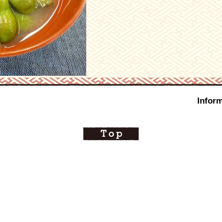
Inform