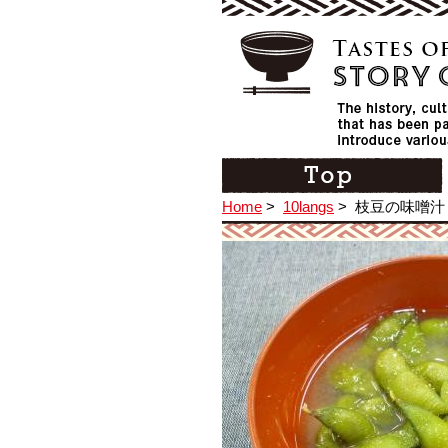
Home
>
10langs
>
枝豆の味噌汁