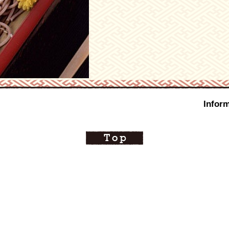
Inform