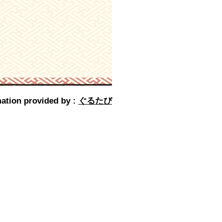
ation provided by :
ぐるたび