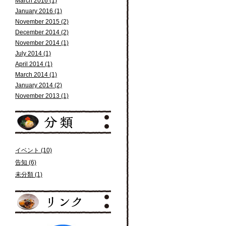
March 2016 (1)
January 2016 (1)
November 2015 (2)
December 2014 (2)
November 2014 (1)
July 2014 (1)
April 2014 (1)
March 2014 (1)
January 2014 (2)
November 2013 (1)
イベント (10)
告知 (6)
未分類 (1)