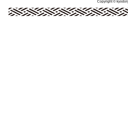
Copyright © kyodoryo