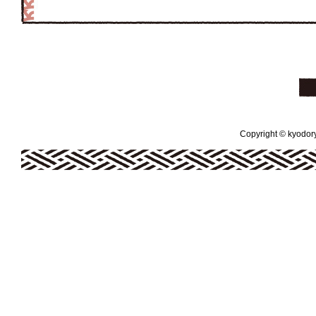
Copyright © kyodoryo