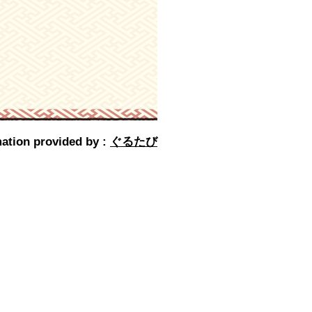
ation provided by :
ぐるたび