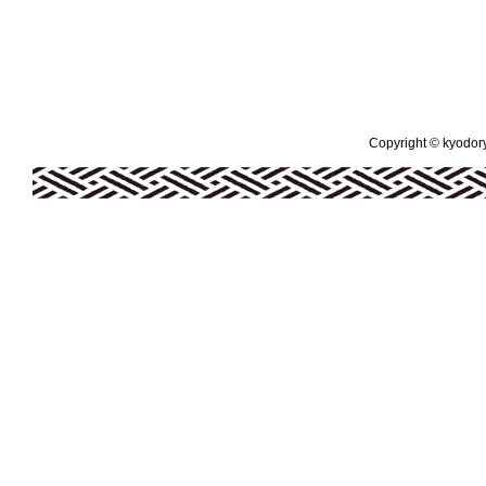
Copyright © kyodoryo