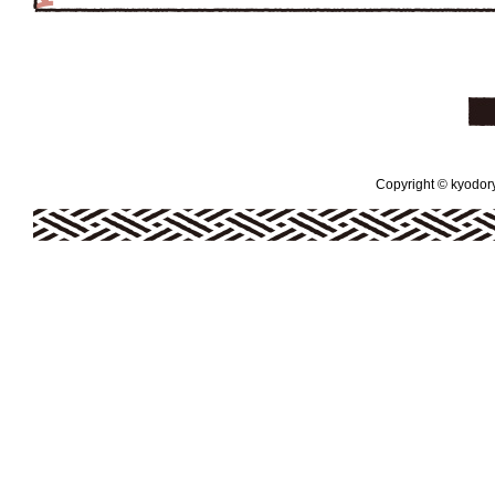
Copyright © kyodoryo