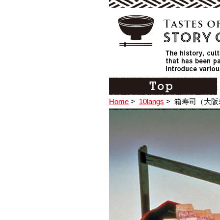
Home
>
10langs
>
箱寿司（大阪