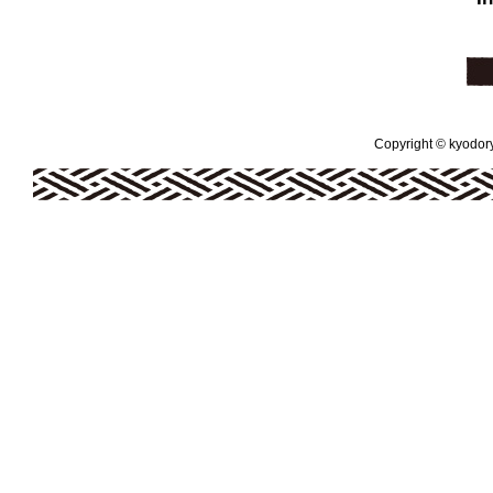
Copyright © kyodoryo