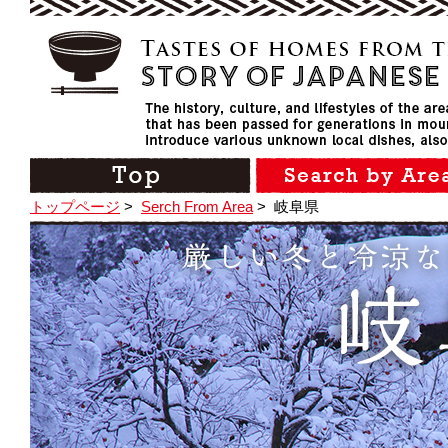
トップページ
>
Serch From Area
>
岐阜県