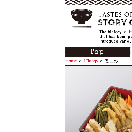
Home
>
10langs
>
煮しめ