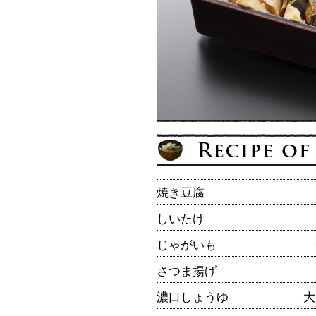
焼き豆腐
しいたけ
じゃがいも
さつま揚げ
濃口しょうゆ
大