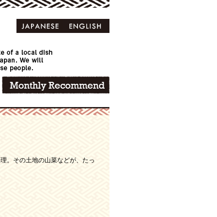
料理。その土地の山菜などが、たっ