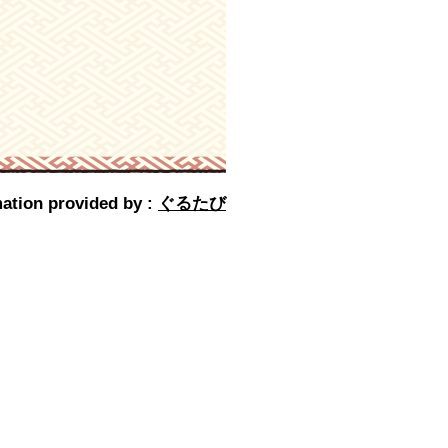
ation provided by :
ぐるたび