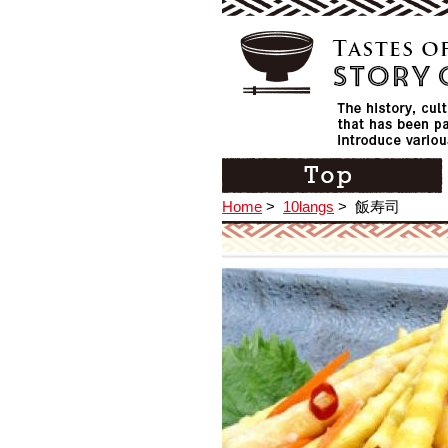
Home
>
10langs
>
飯寿司