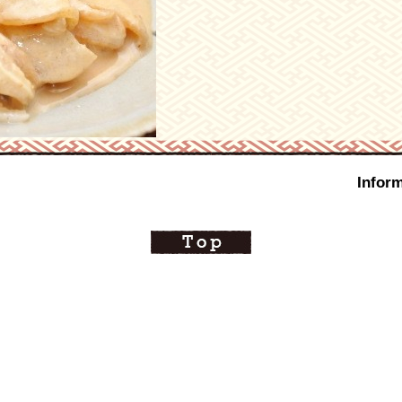
Inform