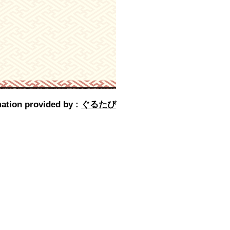
ation provided by :
ぐるたび