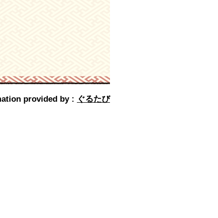
ation provided by :
ぐるたび