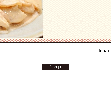
Inform