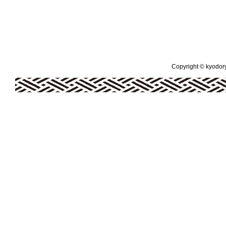
Copyright © kyodoryo