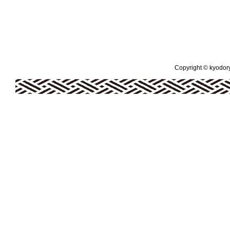
Copyright © kyodoryo