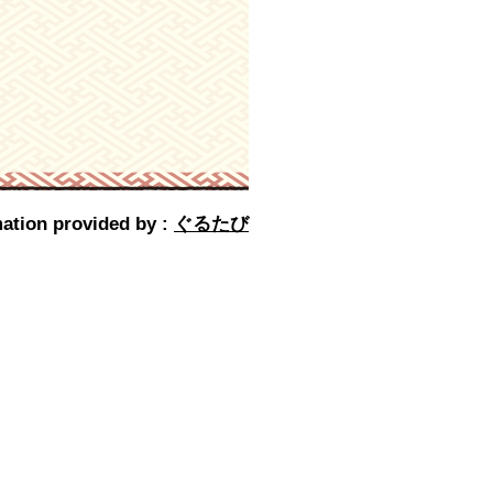
ation provided by :
ぐるたび