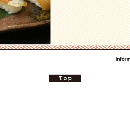
Inform