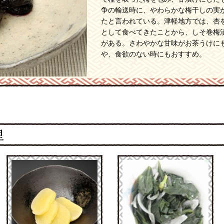
争の輸送時に、やわらかな梅干しの実
たと言われている。津軽地方では、杏
として食べてきたことから、しそ巻梅
がある。さわやかな甘味がお茶うけに
や、食欲のない時にもおすすめ。