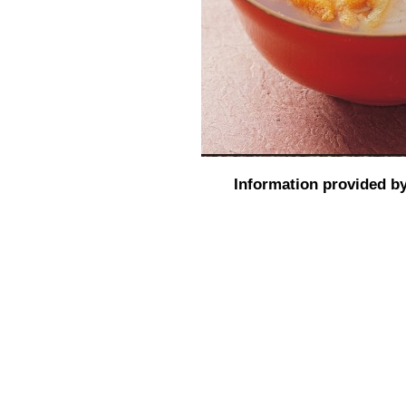
Information provided by