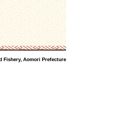
nd Fishery, Aomori Prefecture