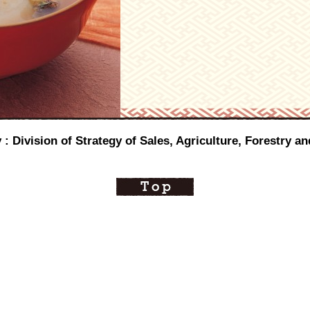
 : Division of Strategy of Sales, Agriculture, Forestry a