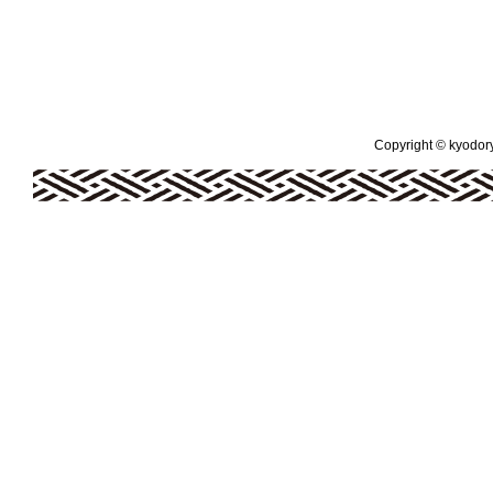
Copyright © kyodoryo