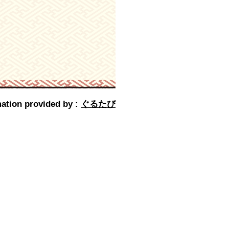
ation provided by :
ぐるたび