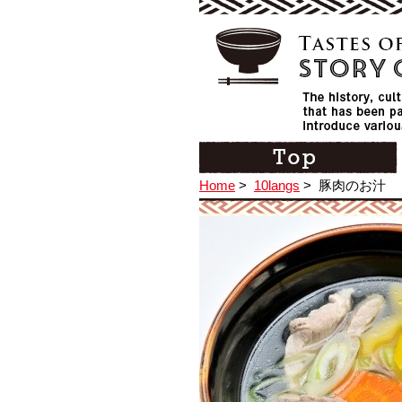
Home
>
10langs
>
豚肉のお汁