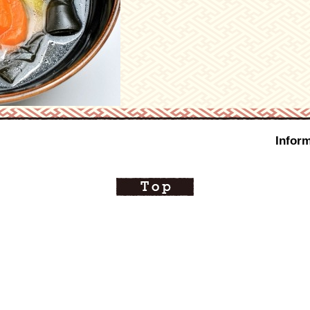
Inform