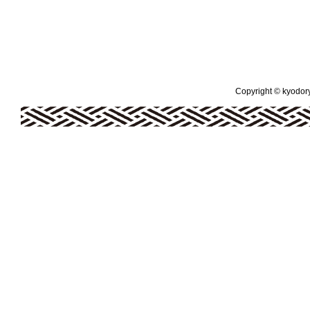
Copyright © kyodoryo