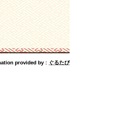
ation provided by :
ぐるたび