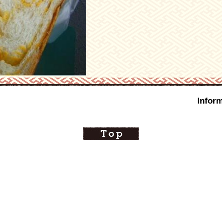
Inform