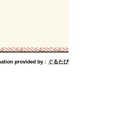
ation provided by :
ぐるたび