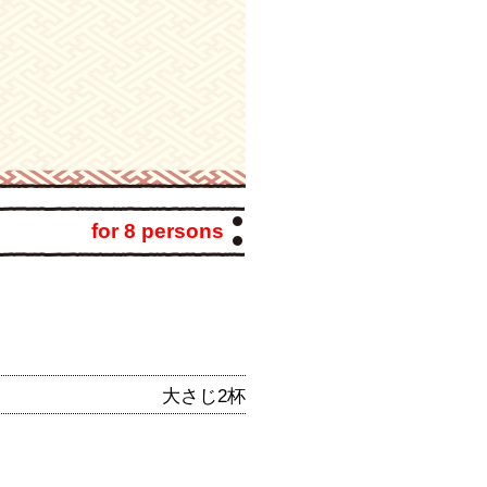
for 8 persons
大さじ2杯