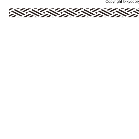
Copyright © kyodoryo