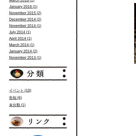
March 2016 (1)
January 2016 (1)
November 2015 (2)
December 2014 (2)
November 2014 (1)
July 2014 (1)
April 2014 (1)
March 2014 (1)
January 2014 (2)
November 2013 (1)
イベント (10)
告知 (6)
未分類 (1)