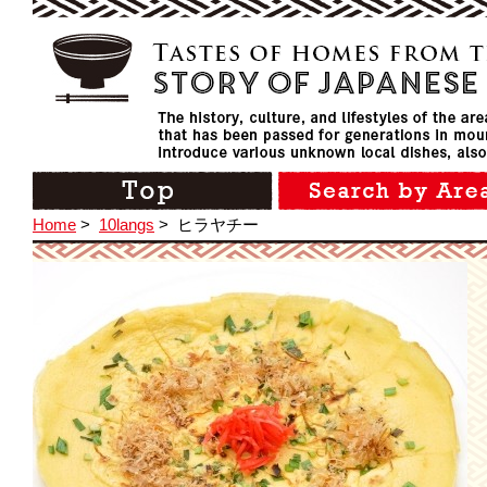
Home
>
10langs
>
ヒラヤチー