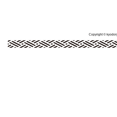
Copyright © kyodoryo