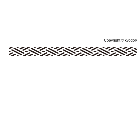
Copyright © kyodoryo