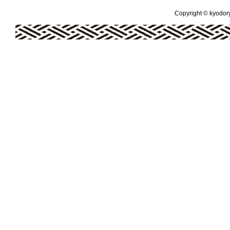
Copyright © kyodoryo