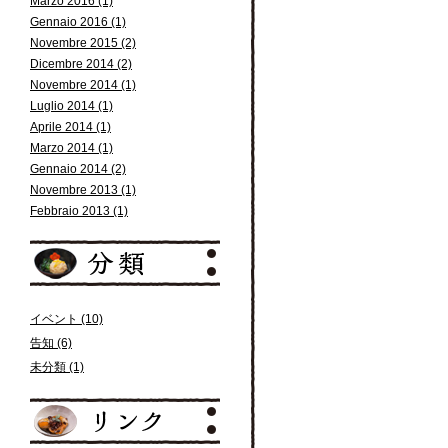
Marzo 2016 (1)
Gennaio 2016 (1)
Novembre 2015 (2)
Dicembre 2014 (2)
Novembre 2014 (1)
Luglio 2014 (1)
Aprile 2014 (1)
Marzo 2014 (1)
Gennaio 2014 (2)
Novembre 2013 (1)
Febbraio 2013 (1)
イベント (10)
告知 (6)
未分類 (1)