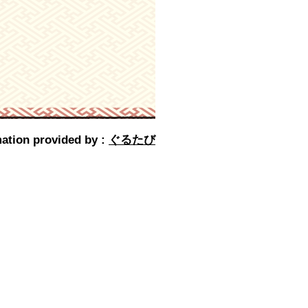
ation provided by :
ぐるたび