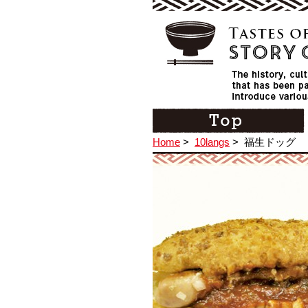
Home
>
10langs
>
福生ドッグ