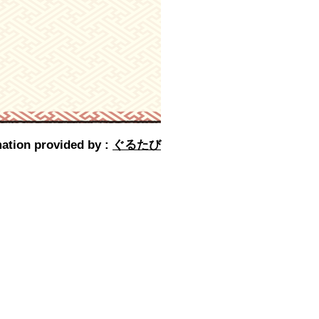
ation provided by :
ぐるたび