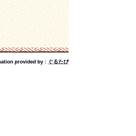
ation provided by :
ぐるたび