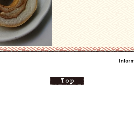
Inform