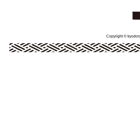
Copyright © kyodoryo